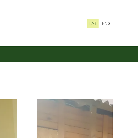
LAT
ENG